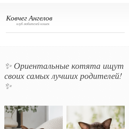
Ковчег Ангелов
клуб любителей кошек
✨ Ориентальные котята ищут
своих самых лучших родителей!
✨