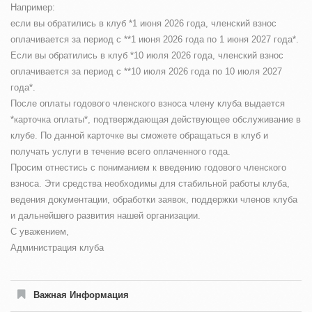
Например:
если вы обратились в клуб *1 июня 2026 года, членский взнос
оплачивается за период с **1 июня 2026 года по 1 июня 2027 года*.
Если вы обратились в клуб *10 июля 2026 года, членский взнос
оплачивается за период с **10 июля 2026 года по 10 июля 2027
года*.
После оплаты годового членского взноса члену клуба выдается
*карточка оплаты*, подтверждающая действующее обслуживание в
клубе. По данной карточке вы сможете обращаться в клуб и
получать услуги в течение всего оплаченного года.
Просим отнестись с пониманием к введению годового членского
взноса. Эти средства необходимы для стабильной работы клуба,
ведения документации, обработки заявок, поддержки членов клуба
и дальнейшего развития нашей организации.
С уважением,
Администрация клуба
Важная Информация