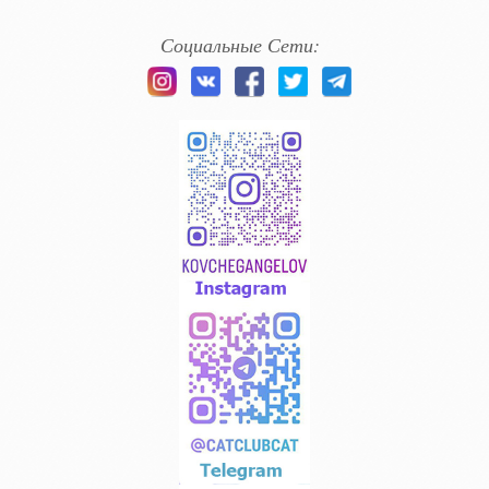
Социальные Сети: