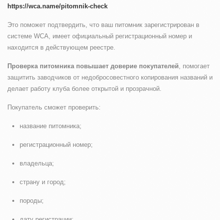
https://wca.name/pitomnik-check
Это поможет подтвердить, что ваш питомник зарегистрирован в
системе WCA, имеет официальный регистрационный номер и
находится в действующем реестре.
Проверка питомника повышает доверие покупателей
, помогает
защитить заводчиков от недобросовестного копирования названий и
делает работу клуба более открытой и прозрачной.
Покупатель сможет проверить:
название питомника;
регистрационный номер;
владельца;
страну и город;
породы;
дату регистрации;