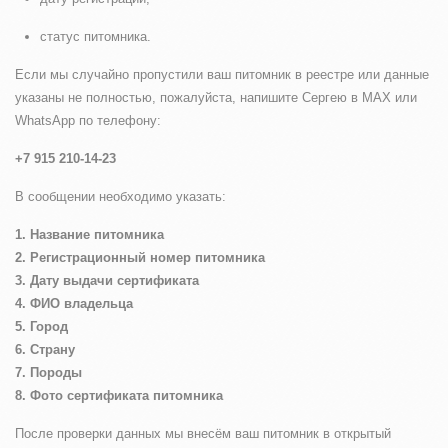
статус питомника.
Если мы случайно пропустили ваш питомник в реестре или данные
указаны не полностью, пожалуйста, напишите Сергею в MAX или
WhatsApp по телефону:
+7 915 210-14-23
В сообщении необходимо указать:
1. Название питомника
2. Регистрационный номер питомника
3. Дату выдачи сертификата
4. ФИО владельца
5. Город
6. Страну
7. Породы
8. Фото сертификата питомника
После проверки данных мы внесём ваш питомник в открытый