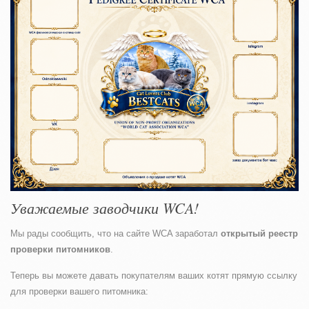
Уважаемые заводчики WCA!
Мы рады сообщить, что на сайте WCA заработал
открытый реестр
проверки питомников
.
Теперь вы можете давать покупателям ваших котят прямую ссылку
для проверки вашего питомника: